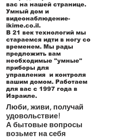
вас на нашей странице.
Умный дом и
видеонаблюдение-
ikime.co.il.
В 21 век технологий мы
стараемся идти в ногу со
временем. Мы рады
предложить вам
необходимые "умные"
приборы для
управления и контроля
вашим домом. Работаем
для вас с 1997 года в
Израиле.
Люби, живи, получай
удовольствие!
А бытовые вопросы
возьмет на себя