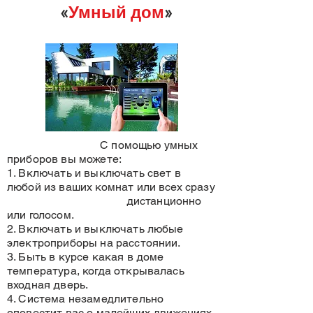
«
Умный дом
»
С помощью умных
приборов вы можете:
1. Включать и выключать свет в
любой из ваших комнат или всех сразу
дистанционно
или голосом.
2. Включать и выключать любые
электроприборы на расстоянии.
3. Быть в курсе какая в доме
температура, когда открывалась
входная дверь.
4. Система незамедлительно
оповестит вас о малейших движениях