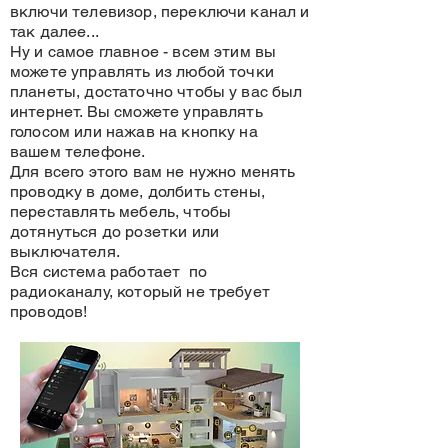
включи телевизор, переключи канал и
так далее...
Ну и самое главное - всем этим вы
можете управлять из любой точки
планеты, достаточно чтобы у вас был
интернет. Вы сможете управлять
голосом или нажав на кнопку на
вашем телефоне.
Для всего этого вам не нужно менять
проводку в доме, долбить стены,
переставлять мебель, чтобы
дотянуться до розетки или
выключателя.
Вся система работает по
радиоканалу, который не требует
проводов!