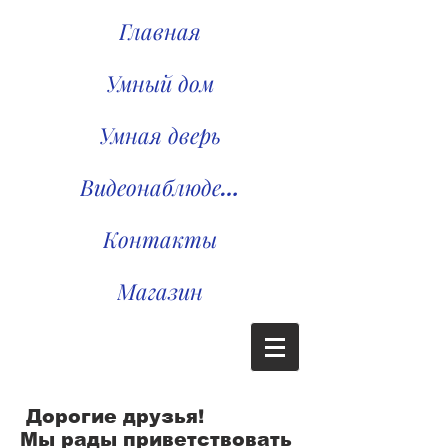
Главная
Умный дом
Умная дверь
Видеонаблюдение
Контакты
Магазин
Дорогие друзья!
Мы рады приветствовать