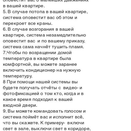
в вашей квартире.
5. В случае потопа в вашей квартире,
система оповестит вас об этом и
перекроет все краны.
6. В случае возгорания в вашей
квартире, система незамедлительно
оповестит вас и по вашему приказу,
система сама начнёт тушить пламя.
7.Чтобы по возращении домой
температура в квартире была
комфортной, вы можете заранее
включить кондиционер на нужную
температуру.
8 При помощи нашей системы вы
будете получать отчёты с видео- и
фотофиксацией о том кто, когда и в
какое время подходил к вашей
входной двери.
9. Вы можете командовать голосом и
система поймёт вас и исполнит всё,
что вы скажете. К примеру- включи
свет в зале, выключи свет в коридоре,