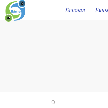
Главная
Умны