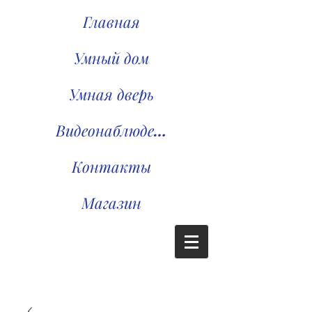
Главная
Умный дом
Умная дверь
Видеонаблюдение
Контакты
Магазин