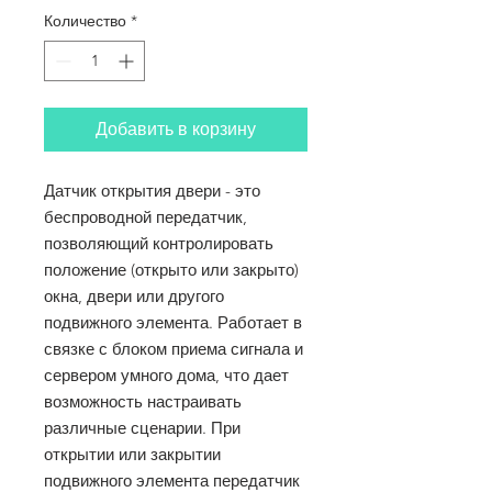
Количество
*
Добавить в корзину
Датчик открытия двери - это
беспроводной передатчик,
позволяющий контролировать
положение (открыто или закрыто)
окна, двери или другого
подвижного элемента. Работает в
связке с блоком приема сигнала и
сервером умного дома, что дает
возможность настраивать
различные сценарии. При
открытии или закрытии
подвижного элемента передатчик