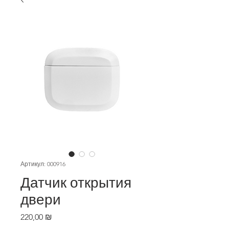
Артикул: 000916
Датчик открытия
двери
Цена
220,00 ₪