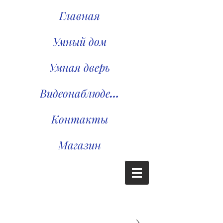
Главная
Умный дом
Умная дверь
Видеонаблюдение
Контакты
Магазин