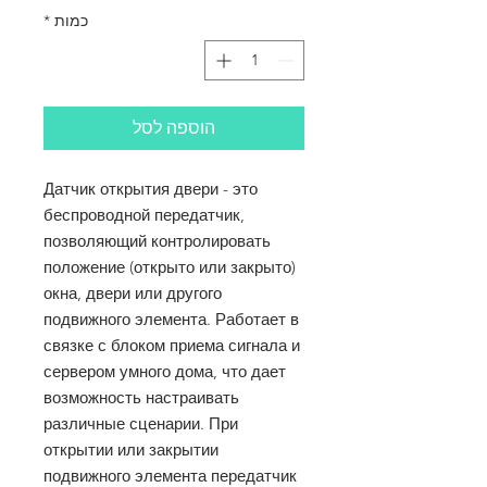
כמות
*
הוספה לסל
Датчик открытия двери - это
беспроводной передатчик,
позволяющий контролировать
положение (открыто или закрыто)
окна, двери или другого
подвижного элемента. Работает в
связке с блоком приема сигнала и
сервером умного дома, что дает
возможность настраивать
различные сценарии. При
открытии или закрытии
подвижного элемента передатчик