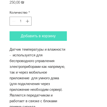
Цена
250,00 ₪
Количество
*
Добавить в корзину
Датчик температуры и влажности
- используется для
беспроводного управления
электроприборами как напрямую,
так и через мобильное
приложение для умного дома
(для подключения через
приложение необходим сервер).
Является передатчиком и
работает в связке с блоками
приема сигнала.