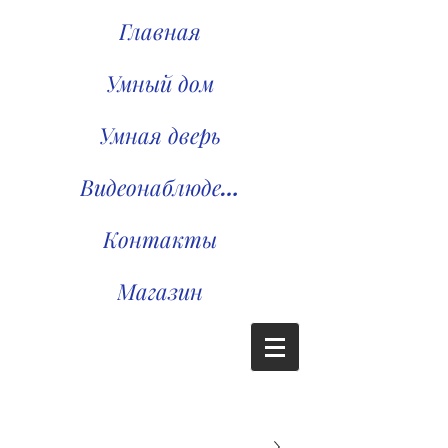
Главная
Умный дом
Умная дверь
Видеонаблюдение
Контакты
Магазин