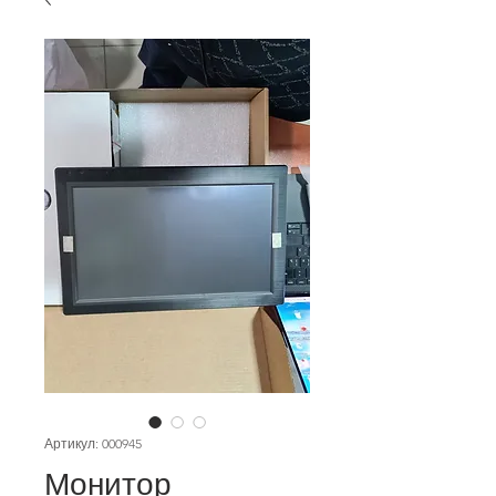
Артикул: 000945
Монитор