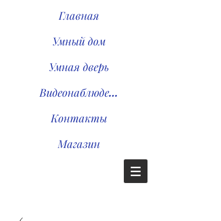
Главная
Умный дом
Умная дверь
Видеонаблюдение
Контакты
Магазин