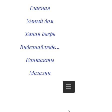
Главная
Умный дом
Умная дверь
Видеонаблюдение
Контакты
Магазин