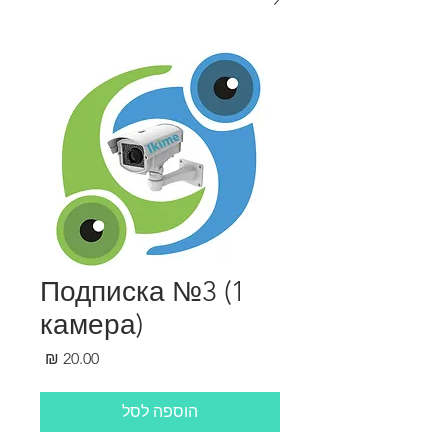
Подписка №3 (1
камера)
מחיר
הוספה לסל