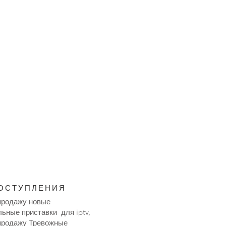
ОСТУПЛЕНИЯ
продажу новые
ьные приставки для iptv,
продажу Тревожные