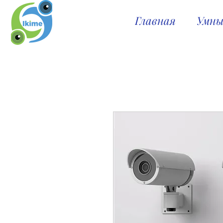
Главная
Умны