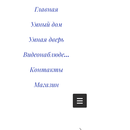
Главная
Умный дом
Умная дверь
Видеонаблюдение
Контакты
Магазин